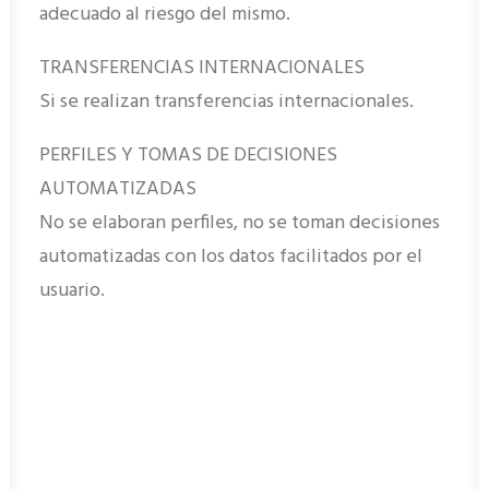
adecuado al riesgo del mismo.
TRANSFERENCIAS INTERNACIONALES
Si se realizan transferencias internacionales.
PERFILES Y TOMAS DE DECISIONES
AUTOMATIZADAS
No se elaboran perfiles, no se toman decisiones
automatizadas con los datos facilitados por el
usuario.