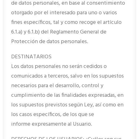
de datos personales, en base al consentimiento
otorgado por el interesado para uno o varios
fines específicos, tal y como recoge el artículo
6.1.a) y 6.1.b) del Reglamento General de
Protección de datos personales.
DESTINATARIOS
Los datos personales no serán cedidos o
comunicados a terceros, salvo en los supuestos
necesarios para el desarrollo, control y
cumplimiento de las finalidades expresadas, en
los supuestos previstos según Ley, así como en
los casos específicos, de los que se
informe expresamente al Usuario.