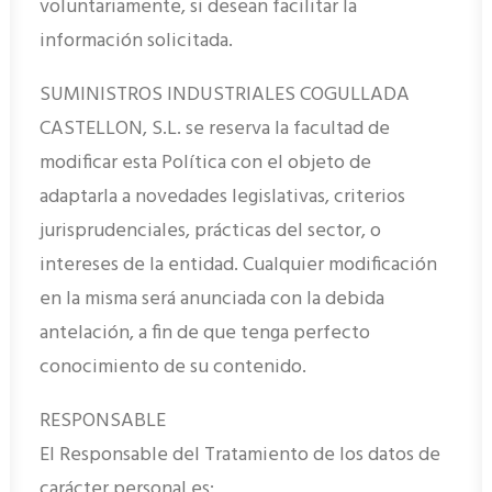
voluntariamente, si desean facilitar la
información solicitada.
SUMINISTROS INDUSTRIALES COGULLADA
CASTELLON, S.L. se reserva la facultad de
modificar esta Política con el objeto de
adaptarla a novedades legislativas, criterios
jurisprudenciales, prácticas del sector, o
intereses de la entidad. Cualquier modificación
en la misma será anunciada con la debida
antelación, a fin de que tenga perfecto
conocimiento de su contenido.
RESPONSABLE
El Responsable del Tratamiento de los datos de
carácter personal es: