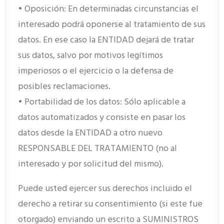
• Oposición: En determinadas circunstancias el
interesado podrá oponerse al tratamiento de sus
datos. En ese caso la ENTIDAD dejará de tratar
sus datos, salvo por motivos legítimos
imperiosos o el ejercicio o la defensa de
posibles reclamaciones.
• Portabilidad de los datos: Sólo aplicable a
datos automatizados y consiste en pasar los
datos desde la ENTIDAD a otro nuevo
RESPONSABLE DEL TRATAMIENTO (no al
interesado y por solicitud del mismo).
Puede usted ejercer sus derechos incluido el
derecho a retirar su consentimiento (si este fue
otorgado) enviando un escrito a SUMINISTROS