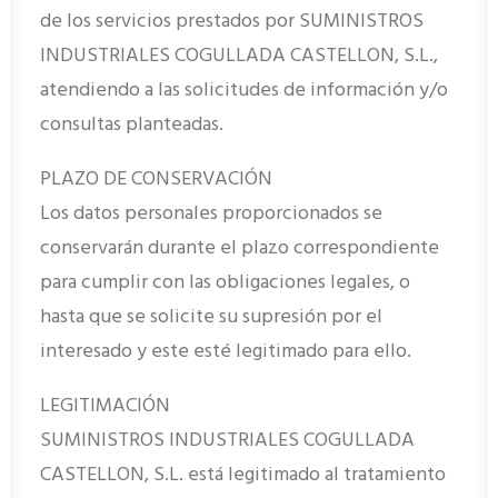
de los servicios prestados por SUMINISTROS
INDUSTRIALES COGULLADA CASTELLON, S.L.,
atendiendo a las solicitudes de información y/o
consultas planteadas.
PLAZO DE CONSERVACIÓN
Los datos personales proporcionados se
conservarán durante el plazo correspondiente
para cumplir con las obligaciones legales, o
hasta que se solicite su supresión por el
interesado y este esté legitimado para ello.
LEGITIMACIÓN
SUMINISTROS INDUSTRIALES COGULLADA
CASTELLON, S.L. está legitimado al tratamiento