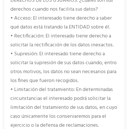
DERECHOS DE LOS USUARIOS: ¿Cuáles son sus
derechos cuando nos facilita sus datos?
• Acceso: El interesado tiene derecho a saber
qué datos está tratando la ENTIDAD sobre él.
• Rectificación: El interesado tiene derecho a
solicitar la rectificación de los datos inexactos.
• Supresión: El interesado tiene derecho a
solicitar la supresión de sus datos cuando, entro
otros motivos, los datos no sean necesarios para
los fines que fueron recogidos.
• Limitación del tratamiento: En determinadas
circunstancias el interesado podrá solicitar la
limitación del tratamiento de sus datos, en cuyo
caso únicamente los conservaremos para el
ejercicio o la defensa de reclamaciones.