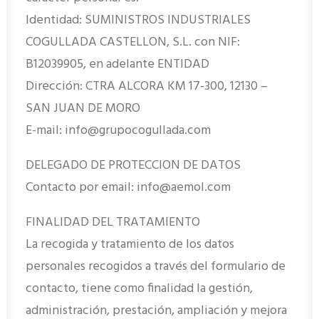
Identidad: SUMINISTROS INDUSTRIALES
COGULLADA CASTELLON, S.L. con NIF:
B12039905, en adelante ENTIDAD
Dirección: CTRA ALCORA KM 17-300, 12130 –
SAN JUAN DE MORO
E-mail: info@grupocogullada.com
DELEGADO DE PROTECCION DE DATOS
Contacto por email: info@aemol.com
FINALIDAD DEL TRATAMIENTO
La recogida y tratamiento de los datos
personales recogidos a través del formulario de
contacto, tiene como finalidad la gestión,
administración, prestación, ampliación y mejora