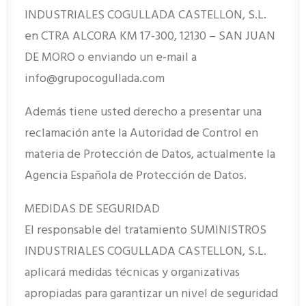
INDUSTRIALES COGULLADA CASTELLON, S.L.
en CTRA ALCORA KM 17-300, 12130 – SAN JUAN
DE MORO o enviando un e-mail a
info@grupocogullada.com
Además tiene usted derecho a presentar una
reclamación ante la Autoridad de Control en
materia de Protección de Datos, actualmente la
Agencia Española de Protección de Datos.
MEDIDAS DE SEGURIDAD
El responsable del tratamiento SUMINISTROS
INDUSTRIALES COGULLADA CASTELLON, S.L.
aplicará medidas técnicas y organizativas
apropiadas para garantizar un nivel de seguridad