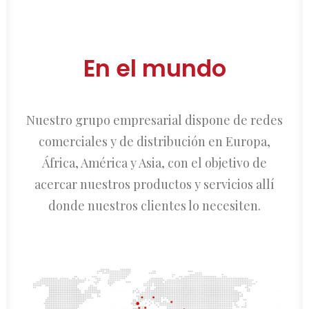
En el mundo
Nuestro grupo empresarial dispone de redes
comerciales y de distribución en Europa,
África, América y Asia, con el objetivo de
acercar nuestros productos y servicios allí
donde nuestros clientes lo necesiten.