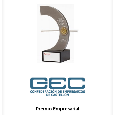
Premio Empresarial