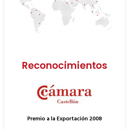
Reconocimientos
Premio a la Exportación 2008