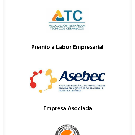
Premio a Labor Empresarial
Empresa Asociada