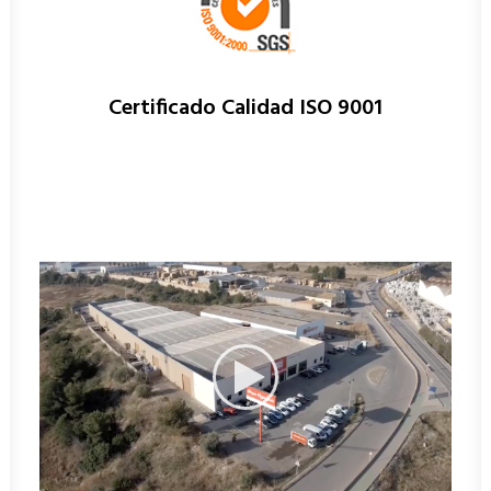
Certificado Calidad ISO 9001