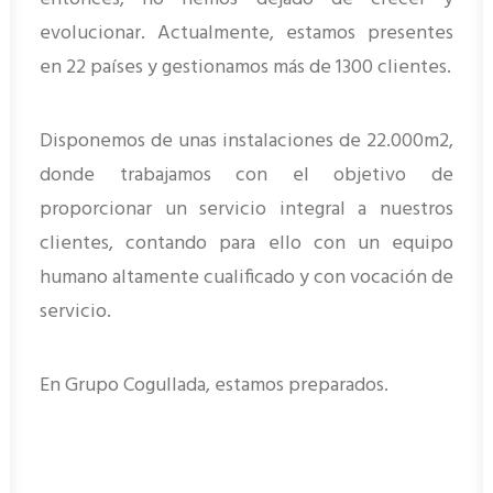
evolucionar. Actualmente, estamos presentes
en 22 países y gestionamos más de 1300 clientes.
Disponemos de unas instalaciones de 22.000m2,
donde trabajamos con el objetivo de
proporcionar un servicio integral a nuestros
clientes, contando para ello con un equipo
humano altamente cualificado y con vocación de
servicio.
En Grupo Cogullada, estamos preparados.