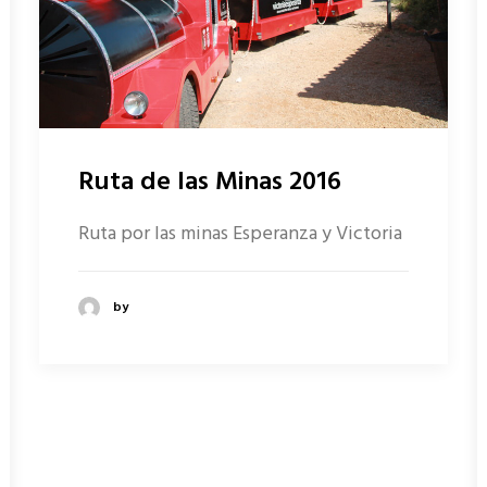
Ruta de las Minas 2016
Ruta por las minas Esperanza y Victoria
by