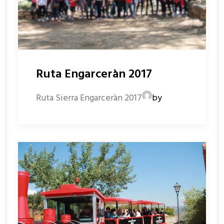
Ruta Engarceràn 2017
Ruta Sierra Engarceràn 2017
by