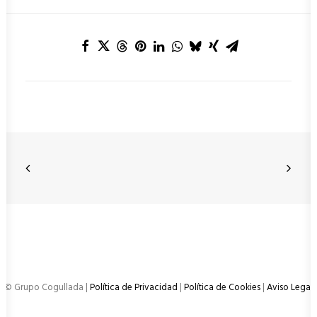
© Grupo Cogullada |
Política de Privacidad
|
Política de Cookies
|
Aviso Legal